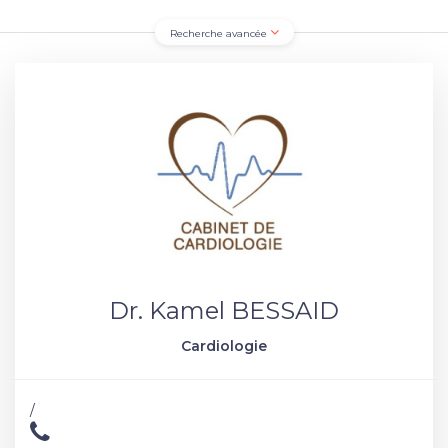
Recherche avancée
Dr. Kamel BESSAID
Cardiologie
/