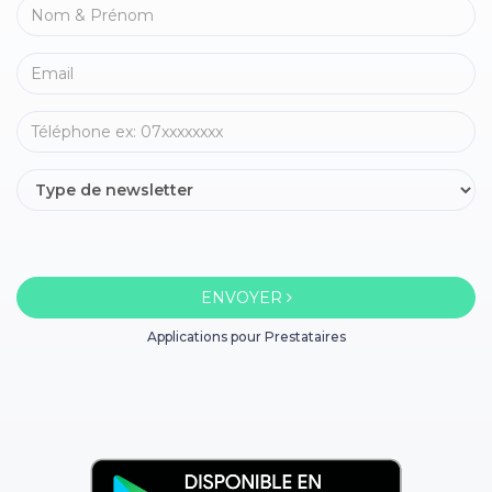
ENVOYER
Applications pour Prestataires