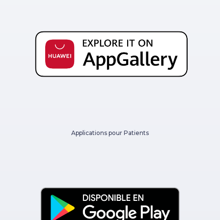
Applications pour Patients