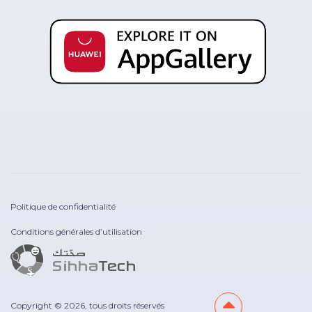
Politique de confidentialité
Conditions générales d’utilisation
Copyright © 2026, tous droits réservés