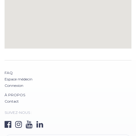
FAQ
Espace médecin
Connexion
À PROPOS
Contact
SUIVEZ-NOUS :