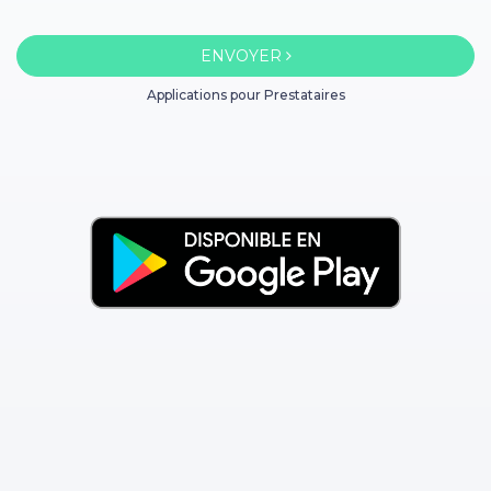
ENVOYER
Applications pour Prestataires