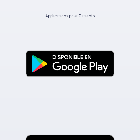
Applications pour Patients