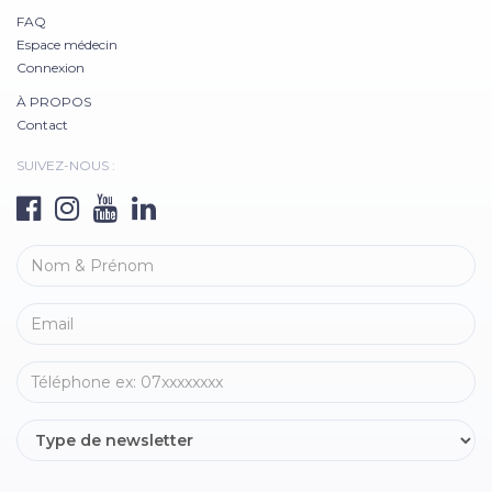
FAQ
Espace médecin
Connexion
À PROPOS
Contact
SUIVEZ-NOUS :