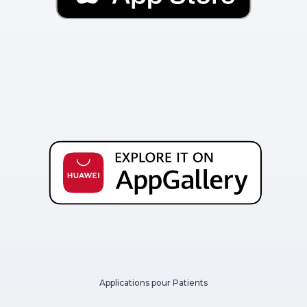
Applications pour Patients