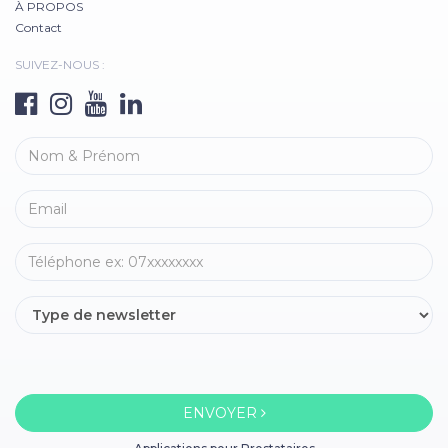
À PROPOS
Contact
SUIVEZ-NOUS :
ENVOYER