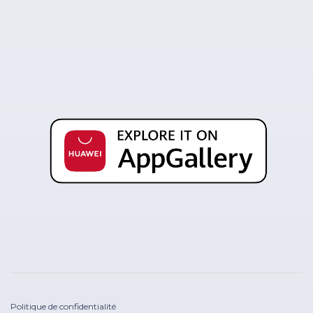
Politique de confidentialité