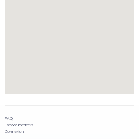
FAQ
Espace médecin
Connexion