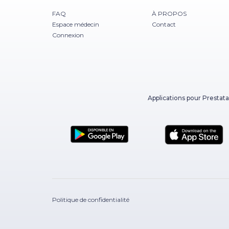
FAQ
À PROPOS
Espace médecin
Contact
Connexion
Applications pour Prestata
Politique de confidentialité