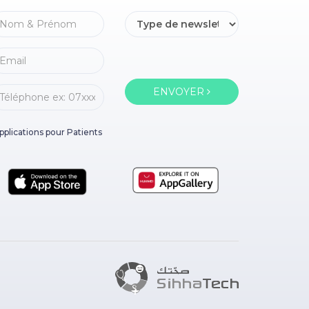
ENVOYER
pplications pour Patients