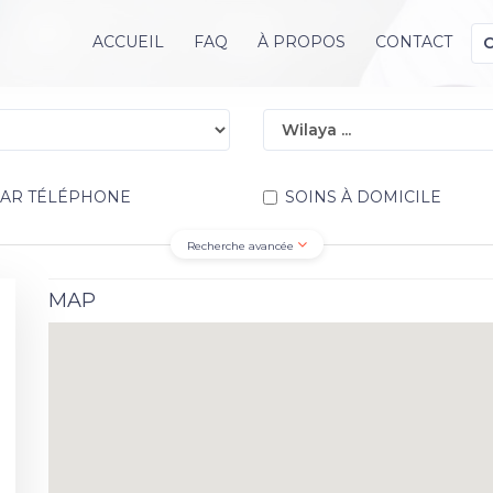
ACCUEIL
FAQ
À PROPOS
CONTACT
PAR TÉLÉPHONE
SOINS À DOMICILE
Recherche avancée
MAP