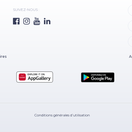
SUIVEZ-NOUS :
ires
A
Conditions générales d’utilisation