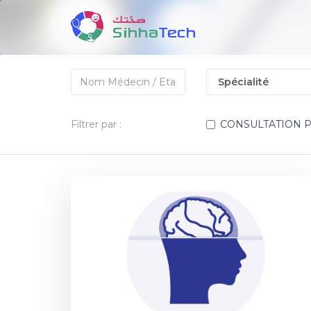
Filtrer par :
CONSULTATION 