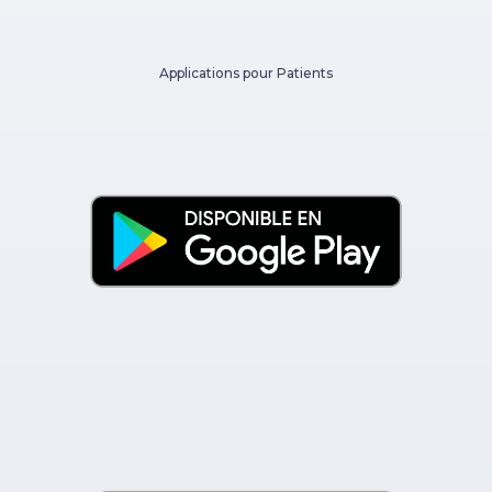
Applications pour Patients