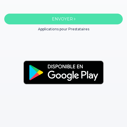
ENVOYER
Applications pour Prestataires