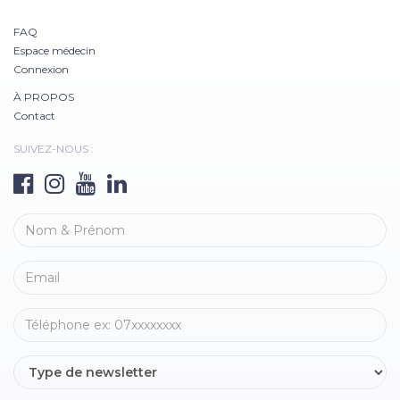
FAQ
Espace médecin
Connexion
À PROPOS
Contact
SUIVEZ-NOUS :