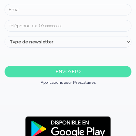
ENVOYER
Applications pour Prestataires