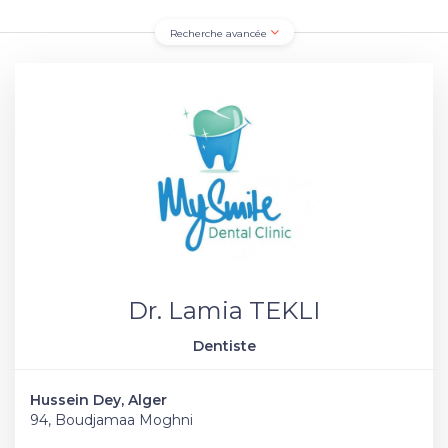
Recherche avancée
Dr. Lamia TEKLI
Dentiste
Hussein Dey, Alger
94, Boudjamaa Moghni