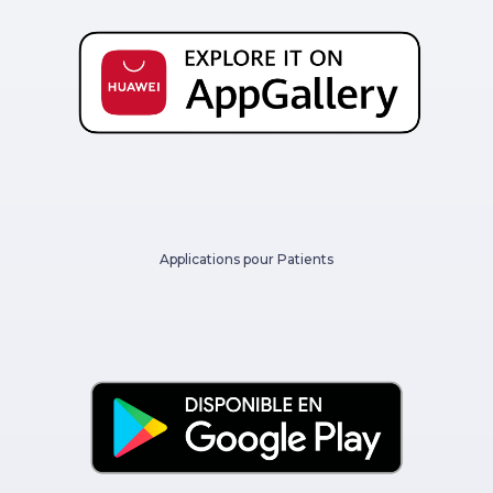
Applications pour Patients