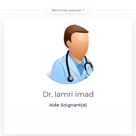
Recherche avancée
Dr. lamri imad
Aide Soignant(e)