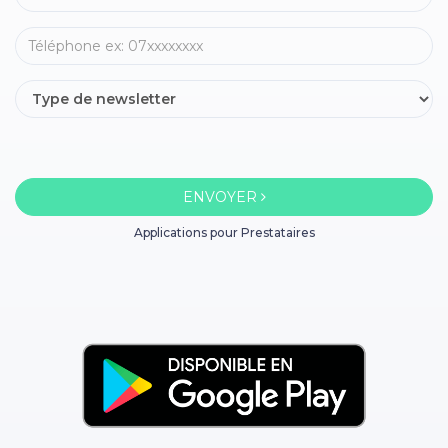
ENVOYER
Applications pour Prestataires