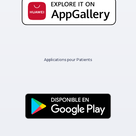
Applications pour Patients