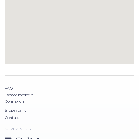
FAQ
Espace médecin
Connexion
À PROPOS
Contact
SUIVEZ-NOUS :