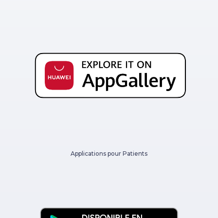
Applications pour Patients