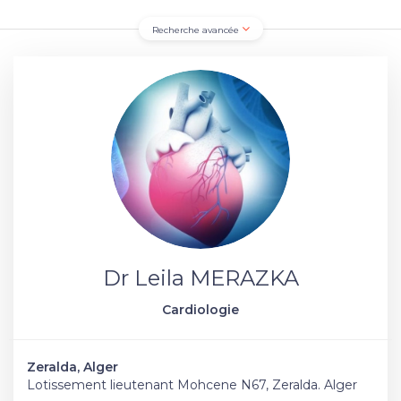
Recherche avancée
Dr Leila MERAZKA
Cardiologie
Zeralda, Alger
Lotissement lieutenant Mohcene N67, Zeralda. Alger