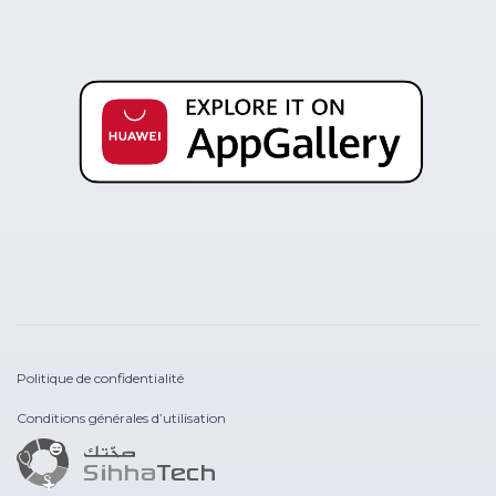
Politique de confidentialité
Conditions générales d’utilisation