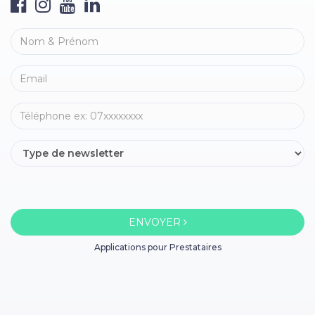
ENVOYER
Applications pour Prestataires