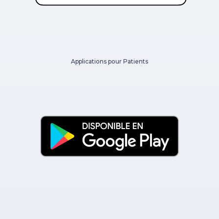
Applications pour Patients