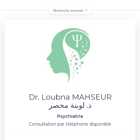
Recherche avancée
Dr. Loubna MAHSEUR
د. لوبنة محصر
Psychiatrie
Consultation par téléphone disponible