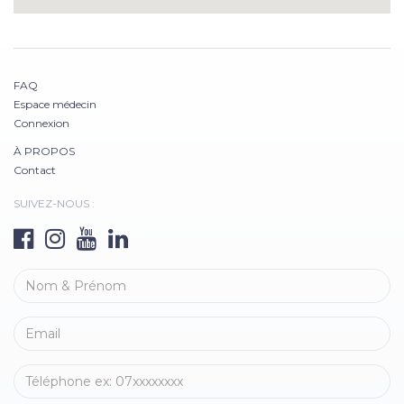
FAQ
Espace médecin
Connexion
À PROPOS
Contact
SUIVEZ-NOUS :