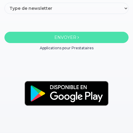
ENVOYER
Applications pour Prestataires