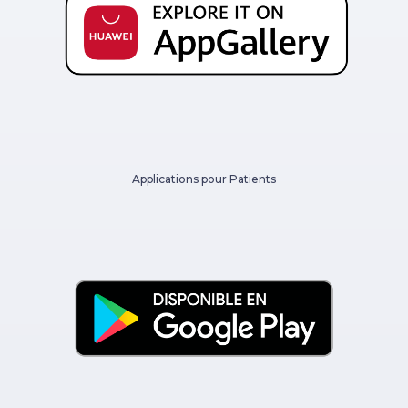
Applications pour Patients