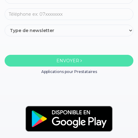
ENVOYER
Applications pour Prestataires