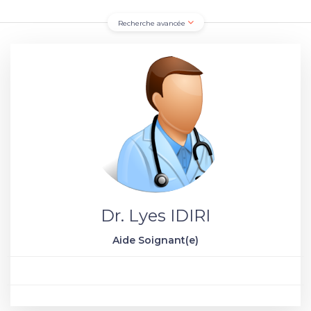
Recherche avancée
Dr. Lyes IDIRI
Aide Soignant(e)