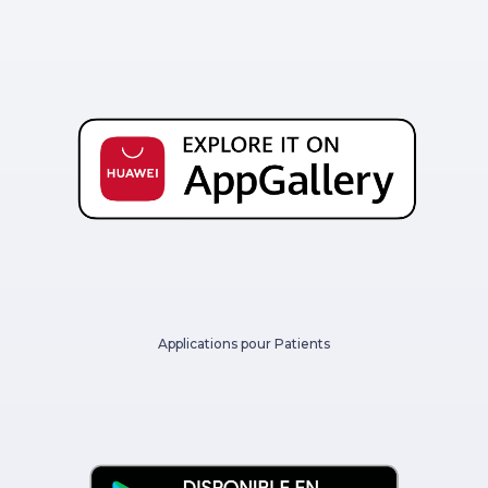
Applications pour Patients