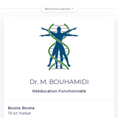
Recherche avancée
Dr. M. BOUHAMIDI
Rééducation Fonctionnelle
Bouira, Bouira
19 lot Harkat