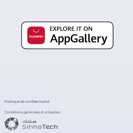
Politique de confidentialité
Conditions générales d’utilisation