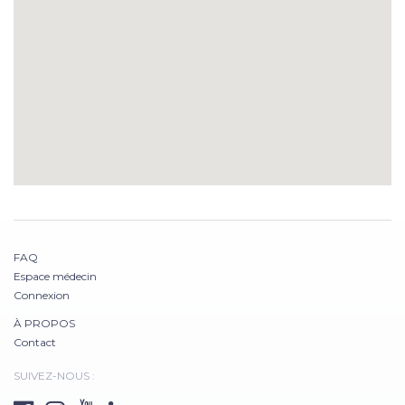
FAQ
Espace médecin
Connexion
À PROPOS
Contact
SUIVEZ-NOUS :