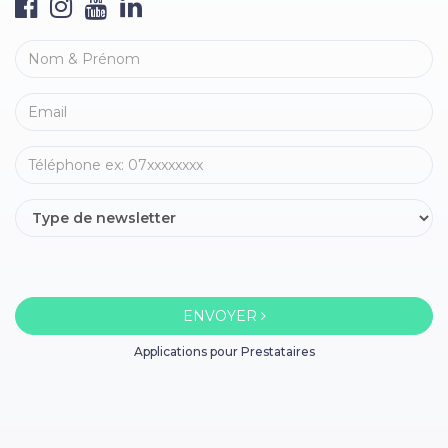
ENVOYER
Applications pour Prestataires