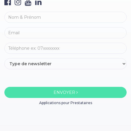
ENVOYER
Applications pour Prestataires