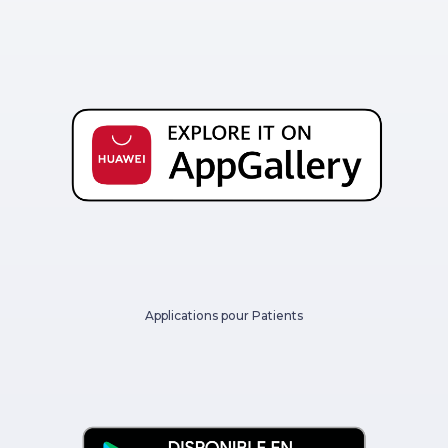
Applications pour Patients