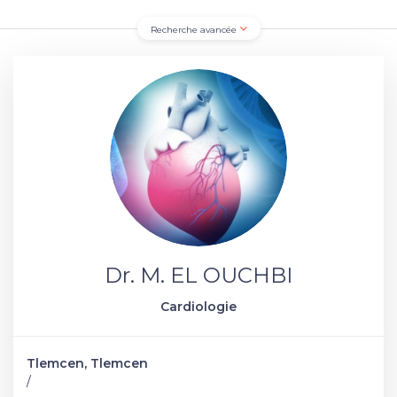
Recherche avancée
Dr. M. EL OUCHBI
Cardiologie
Tlemcen, Tlemcen
/