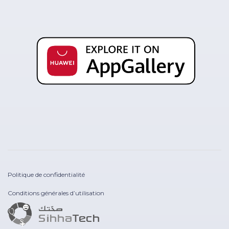
Politique de confidentialité
Conditions générales d’utilisation