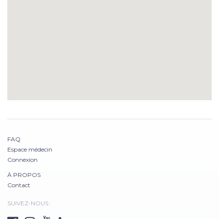
FAQ
Espace médecin
Connexion
À PROPOS
Contact
SUIVEZ-NOUS :