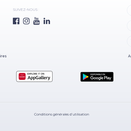
SUIVEZ-NOUS :
ires
A
Conditions générales d’utilisation