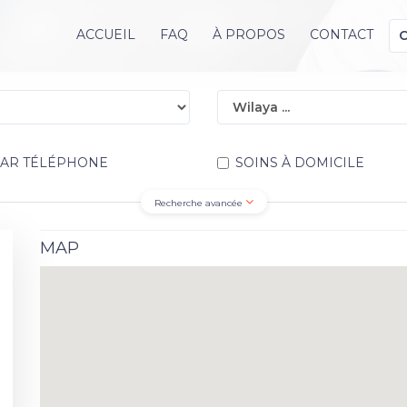
ACCUEIL
FAQ
À PROPOS
CONTACT
PAR TÉLÉPHONE
SOINS À DOMICILE
Recherche avancée
MAP