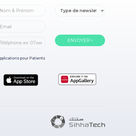
ENVOYER
pplications pour Patients