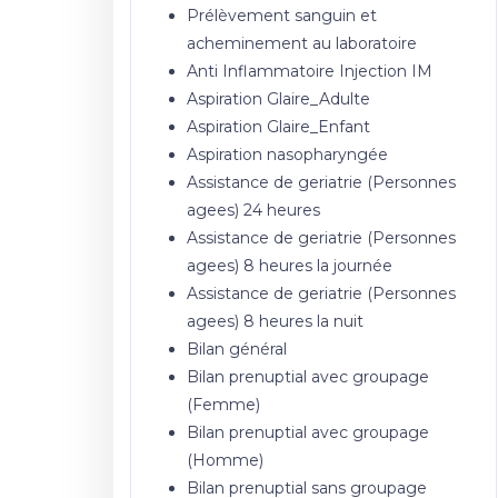
Prélèvement sanguin et
acheminement au laboratoire
Anti Inflammatoire Injection IM
Aspiration Glaire_Adulte
Aspiration Glaire_Enfant
Aspiration nasopharyngée
Assistance de geriatrie (Personnes
agees) 24 heures
Assistance de geriatrie (Personnes
agees) 8 heures la journée
Assistance de geriatrie (Personnes
agees) 8 heures la nuit
Bilan général
Bilan prenuptial avec groupage
(Femme)
Bilan prenuptial avec groupage
(Homme)
Bilan prenuptial sans groupage