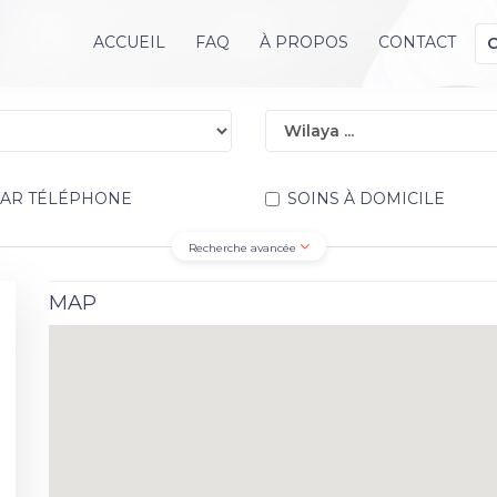
ACCUEIL
FAQ
À PROPOS
CONTACT
PAR TÉLÉPHONE
SOINS À DOMICILE
Recherche avancée
MAP