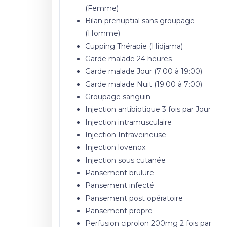
(Femme)
Bilan prenuptial sans groupage
(Homme)
Cupping Thérapie (Hidjama)
Garde malade 24 heures
Garde malade Jour (7:00 à 19:00)
Garde malade Nuit (19:00 à 7:00)
Groupage sanguin
Injection antibiotique 3 fois par Jour
Injection intramusculaire
Injection Intraveineuse
Injection lovenox
Injection sous cutanée
Pansement brulure
Pansement infecté
Pansement post opératoire
Pansement propre
Perfusion ciprolon 200mg 2 fois par