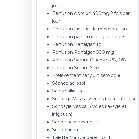
jour
Perfusion ciprolon 400mg 2 fois par
jour
Perfusion Liquide de rehydratation
Perfusion pansements gastriques
Perfusion Perfalgan 1g
Perfusion Perfalgan 500 mg
Perfusion Serum Glucosé 5 %,10%
Perfusion Serum Salé
Prélèvement sanguin sérologie
Séance aérosol
Soins palliatifs
Sondage Vésical 2 voies (évacuatrices)
Sondage Vésical 3 voies (lavage et
irrigation)
Sonde nasogastrique
Sonde urinaire
Toilette Malade dépendant