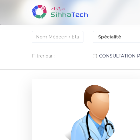
Filtrer par :
CONSULTATION 