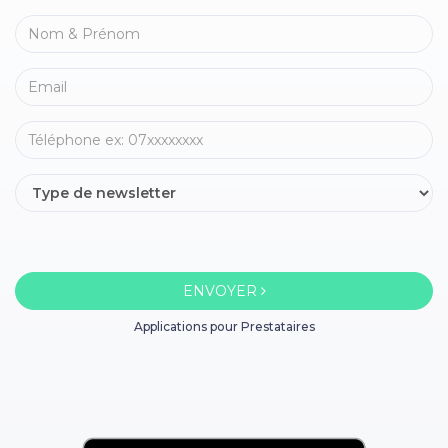
ENVOYER
Applications pour Prestataires