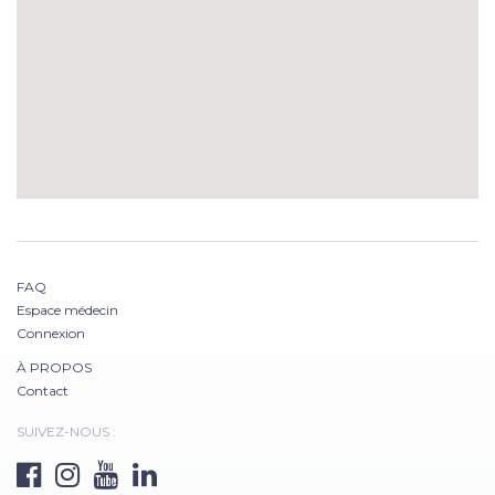
FAQ
Espace médecin
Connexion
À PROPOS
Contact
SUIVEZ-NOUS :