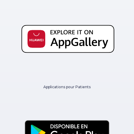
Applications pour Patients