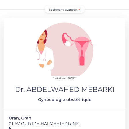
Recherche avancée
Dr. ABDELWAHED MEBARKI
Gynécologie obstétrique
Oran, Oran
01 AV OUDJDA HAI MAHIEDDINE