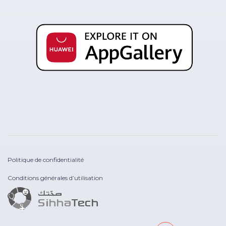
Politique de confidentialité
Conditions générales d’utilisation