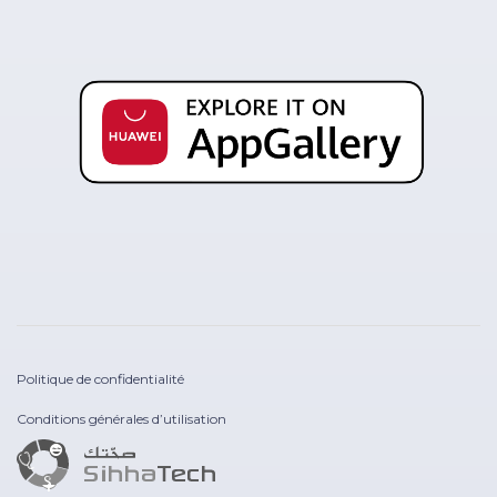
Politique de confidentialité
Conditions générales d’utilisation