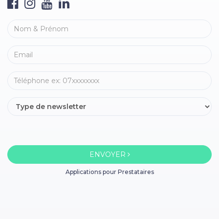
ENVOYER
Applications pour Prestataires