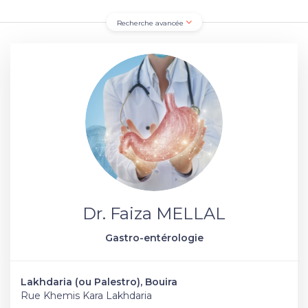
Recherche avancée
Dr. Faiza MELLAL
Gastro-entérologie
Lakhdaria (ou Palestro), Bouira
Rue Khemis Kara Lakhdaria