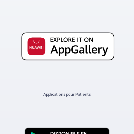
Applications pour Patients