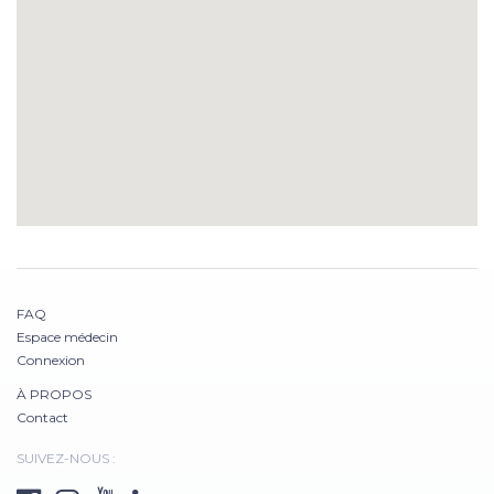
FAQ
Espace médecin
Connexion
À PROPOS
Contact
SUIVEZ-NOUS :