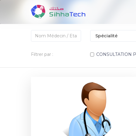
Filtrer par :
CONSULTATION 