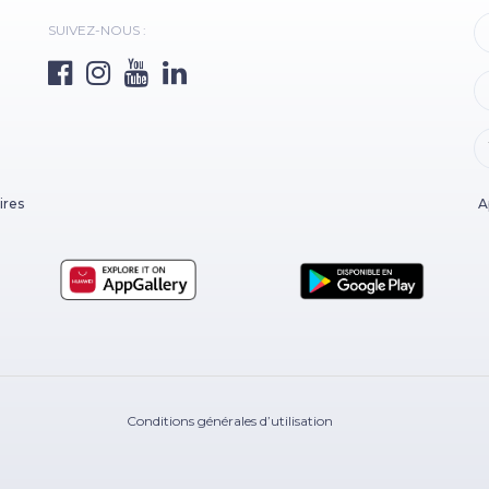
SUIVEZ-NOUS :
ires
A
Conditions générales d’utilisation