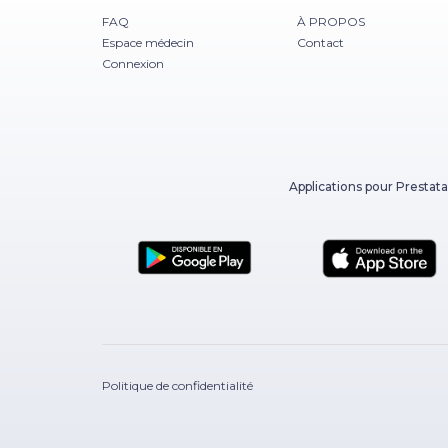
FAQ
À PROPOS
Espace médecin
Contact
Connexion
Applications pour Prestata
Politique de confidentialité