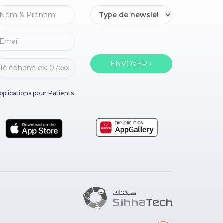
ENVOYER
pplications pour Patients