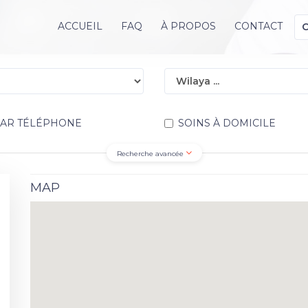
ACCUEIL
FAQ
À PROPOS
CONTACT
PAR TÉLÉPHONE
SOINS À DOMICILE
Recherche avancée
MAP