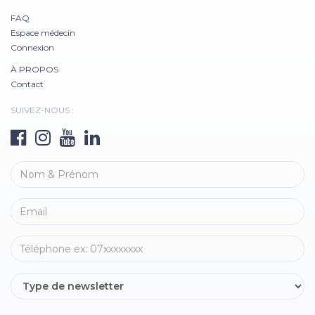
FAQ
Espace médecin
Connexion
À PROPOS
Contact
SUIVEZ-NOUS :