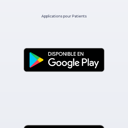
Applications pour Patients