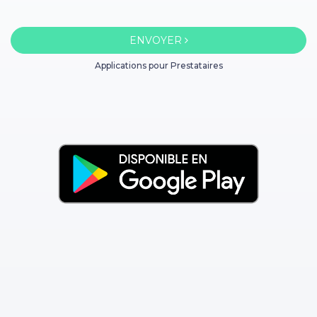
ENVOYER
Applications pour Prestataires