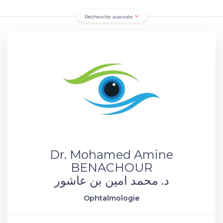
Recherche avancée
Dr. Mohamed Amine
BENACHOUR
د. محمد امين بن عاشور
Ophtalmologie