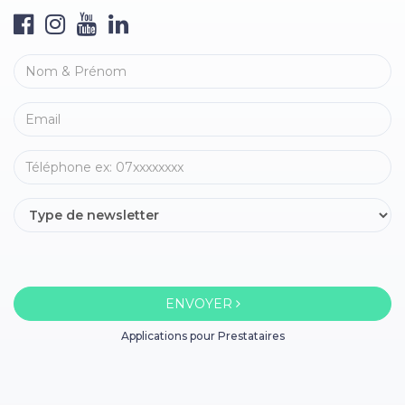
ENVOYER
Applications pour Prestataires