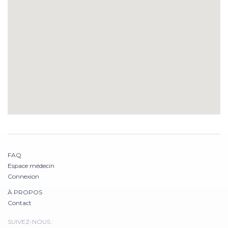
FAQ
Espace médecin
Connexion
À PROPOS
Contact
SUIVEZ-NOUS :