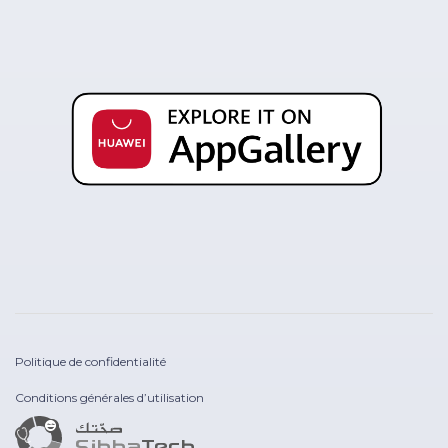
Politique de confidentialité
Conditions générales d’utilisation