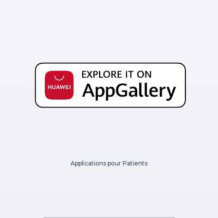
Applications pour Patients