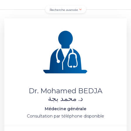
Recherche avancée
Dr. Mohamed BEDJA
د. محمد بجة
Médecine générale
Consultation par téléphone disponible