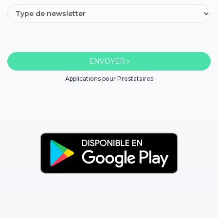
ENVOYER
Applications pour Prestataires