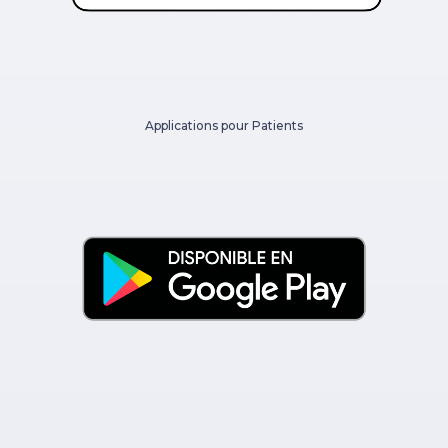
Applications pour Patients