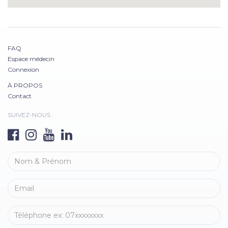
FAQ
Espace médecin
Connexion
À PROPOS
Contact
SUIVEZ-NOUS :