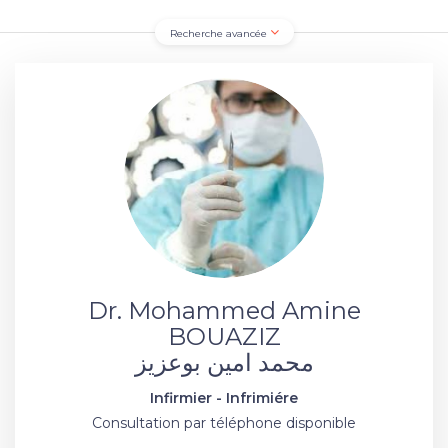
Recherche avancée
Dr. Mohammed Amine
BOUAZIZ
محمد امين بوعزيز
Infirmier - Infrimiére
Consultation par téléphone disponible