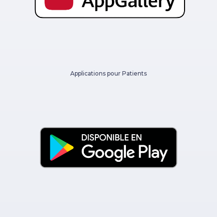
Applications pour Patients