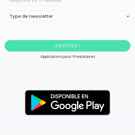
ENVOYER
Applications pour Prestataires