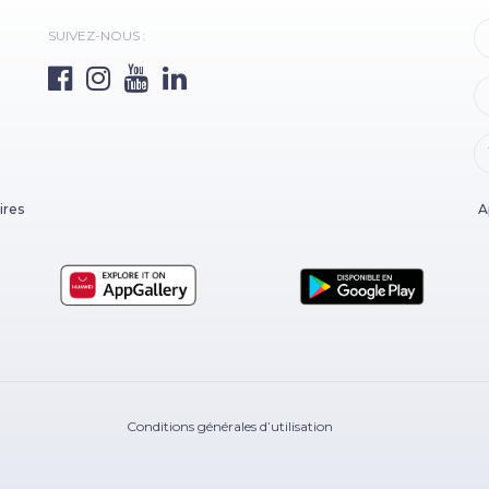
SUIVEZ-NOUS :
ires
A
Conditions générales d’utilisation