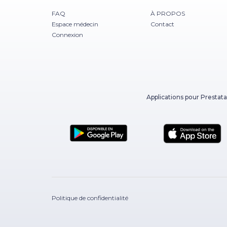
FAQ
À PROPOS
Espace médecin
Contact
Connexion
Applications pour Prestata
Politique de confidentialité