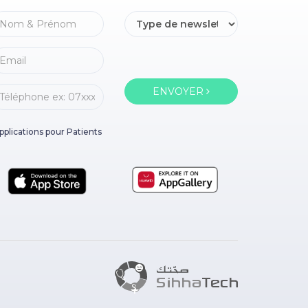
ENVOYER
pplications pour Patients