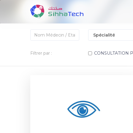
Filtrer par :
CONSULTATION 