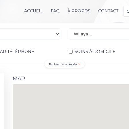
ACCUEIL
FAQ
À PROPOS
CONTACT
PAR TÉLÉPHONE
SOINS À DOMICILE
Recherche avancée
MAP