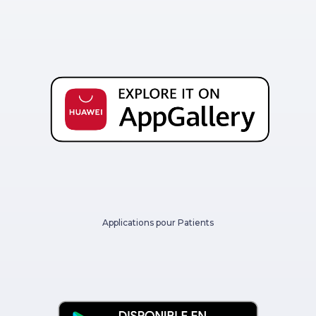
Applications pour Patients