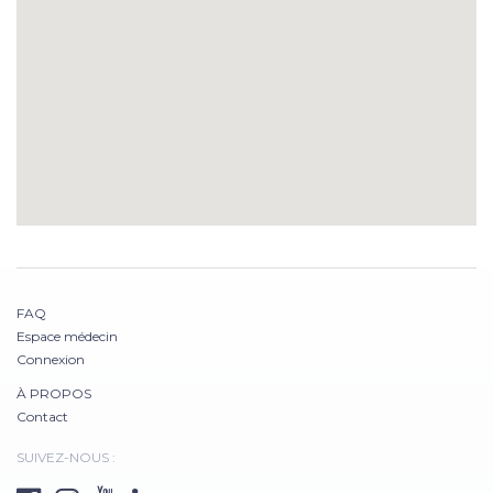
FAQ
Espace médecin
Connexion
À PROPOS
Contact
SUIVEZ-NOUS :