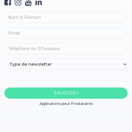
ENVOYER
Applications pour Prestataires