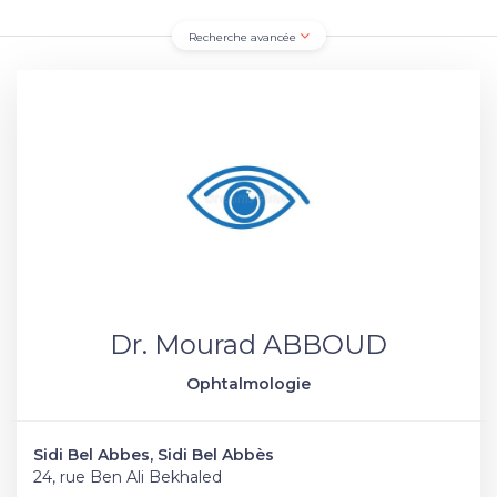
Recherche avancée
Dr. Mourad ABBOUD
Ophtalmologie
Sidi Bel Abbes, Sidi Bel Abbès
24, rue Ben Ali Bekhaled