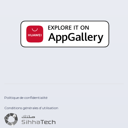
Politique de confidentialité
Conditions générales d’utilisation