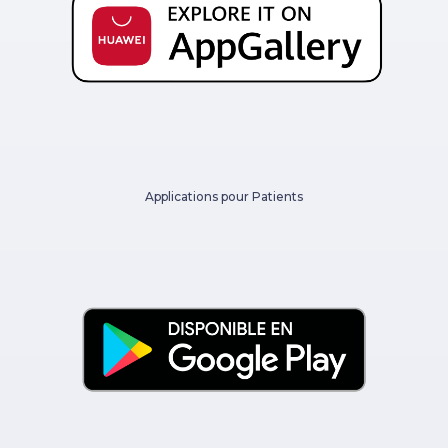
Applications pour Patients