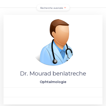
Recherche avancée
Dr. Mourad benlatreche
Ophtalmologie