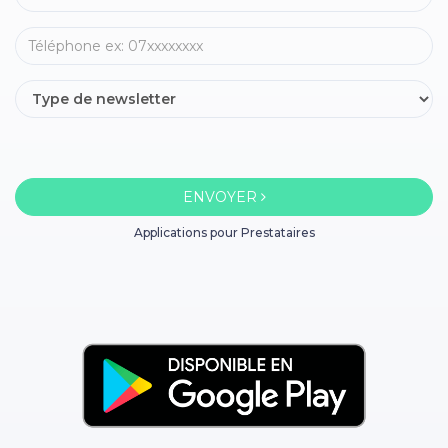
ENVOYER
Applications pour Prestataires