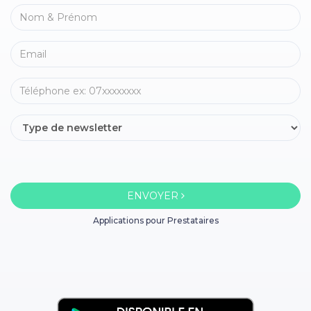
ENVOYER
Applications pour Prestataires