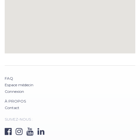
FAQ
Espace médecin
Connexion
À PROPOS
Contact
SUIVEZ-NOUS :