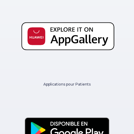
Applications pour Patients