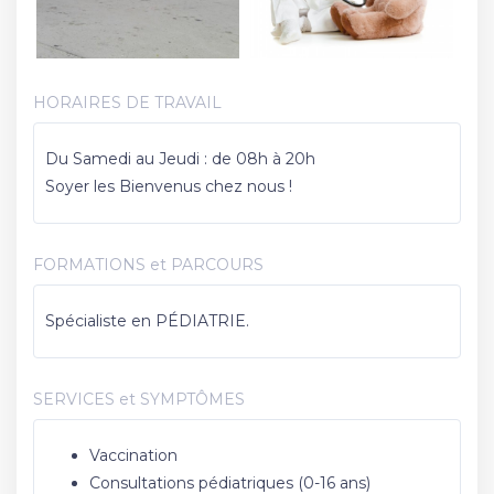
HORAIRES DE TRAVAIL
Du Samedi au Jeudi : de 08h à 20h
Soyer les Bienvenus chez nous !
FORMATIONS et PARCOURS
Spécialiste en PÉDIATRIE.
SERVICES et SYMPTÔMES
Vaccination
Consultations pédiatriques (0-16 ans)