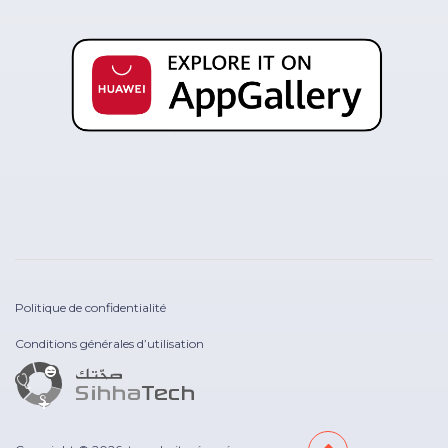
Politique de confidentialité
Conditions générales d’utilisation