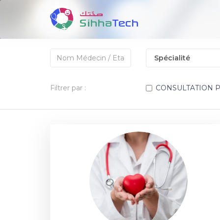
Filtrer par :
CONSULTATION 