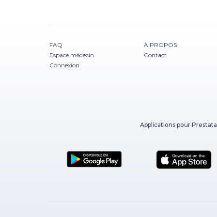
FAQ
À PROPOS
Espace médecin
Contact
Connexion
Applications pour Prestata