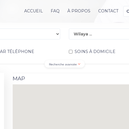
ACCUEIL
FAQ
À PROPOS
CONTACT
PAR TÉLÉPHONE
SOINS À DOMICILE
Recherche avancée
MAP