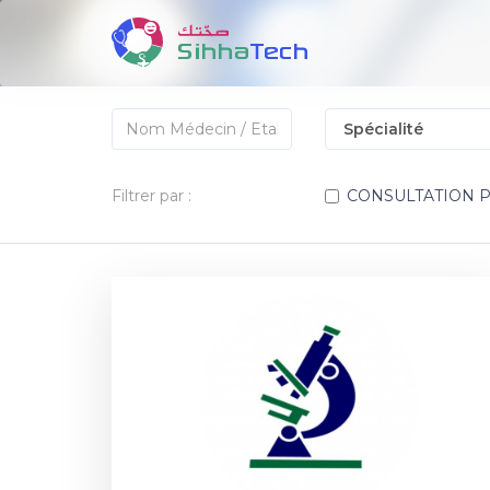
Filtrer par :
CONSULTATION 