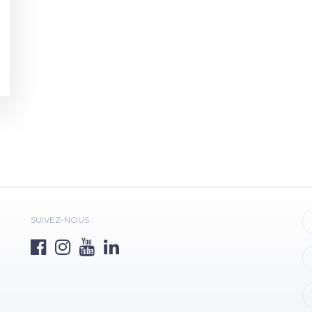
SUIVEZ-NOUS :