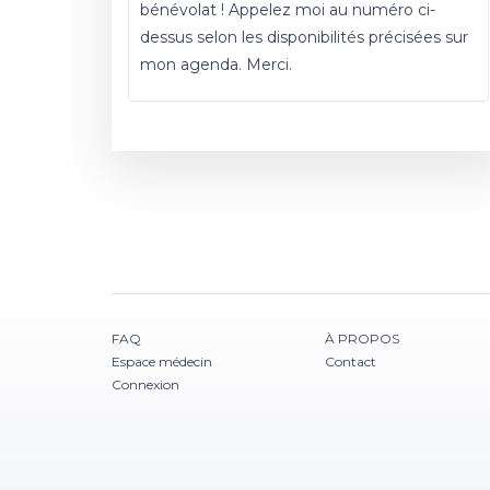
bénévolat ! Appelez moi au numéro ci-
dessus selon les disponibilités précisées sur
mon agenda. Merci.
FAQ
À PROPOS
Espace médecin
Contact
Connexion