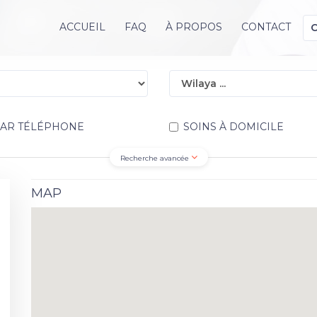
ACCUEIL
FAQ
À PROPOS
CONTACT
PAR TÉLÉPHONE
SOINS À DOMICILE
Recherche avancée
MAP