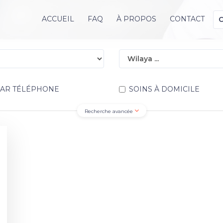
ACCUEIL
FAQ
À PROPOS
CONTACT
PAR TÉLÉPHONE
SOINS À DOMICILE
Recherche avancée