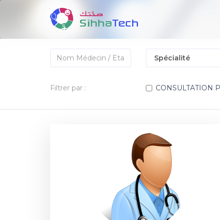
Filtrer par :
CONSULTATION 