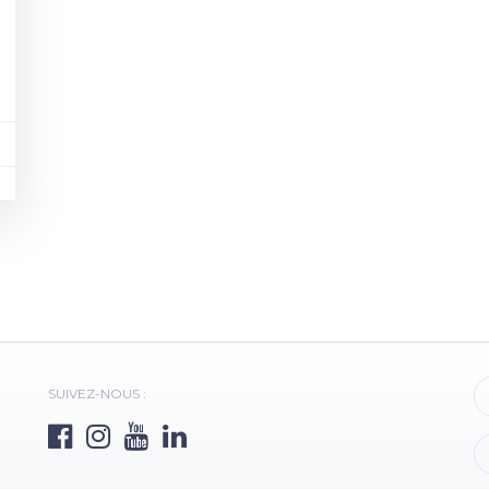
SUIVEZ-NOUS :