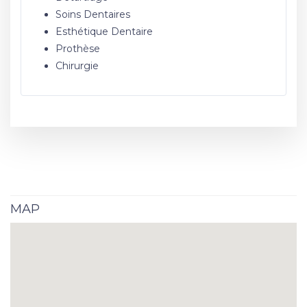
Soins Dentaires
Esthétique Dentaire
Prothèse
Chirurgie
MAP