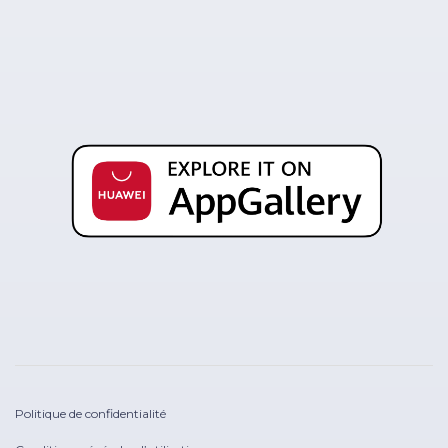
Politique de confidentialité