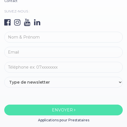
Contact
SUIVEZ-NOUS :
ENVOYER
Applications pour Prestataires