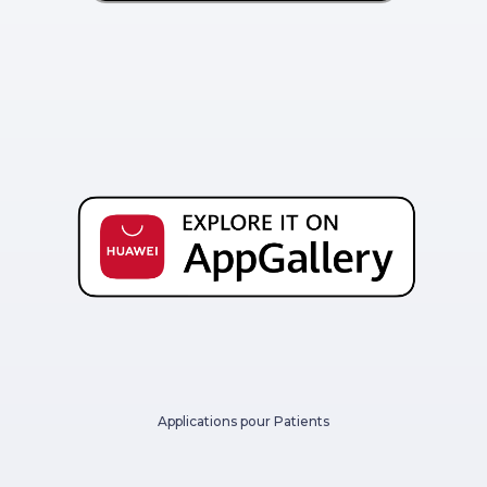
Applications pour Patients