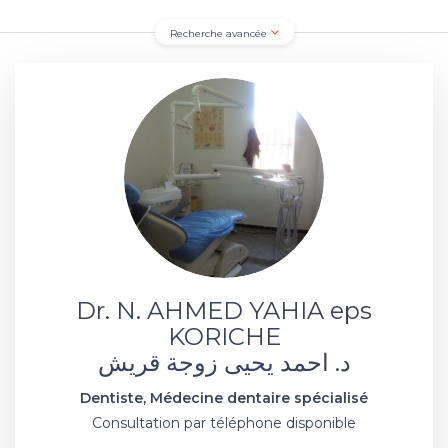
Recherche avancée
Dr. N. AHMED YAHIA eps
KORICHE
د. احمد يحيى زوجة قريش
Dentiste, Médecine dentaire spécialisé
Consultation par téléphone disponible