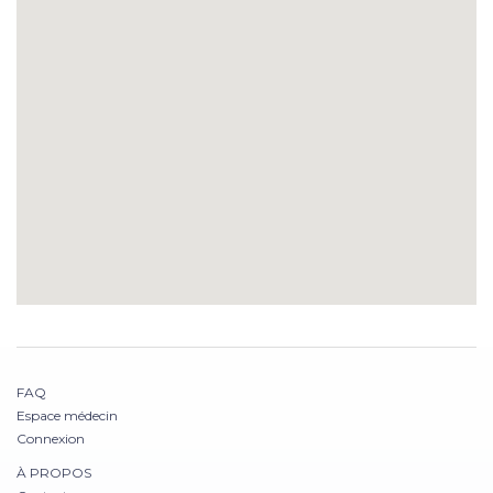
FAQ
Espace médecin
Connexion
À PROPOS