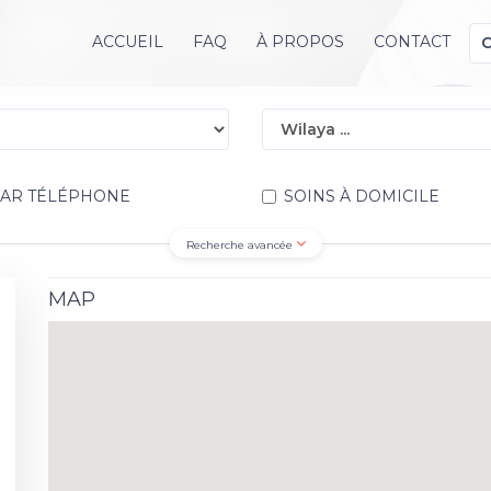
ACCUEIL
FAQ
À PROPOS
CONTACT
PAR TÉLÉPHONE
SOINS À DOMICILE
Recherche avancée
MAP