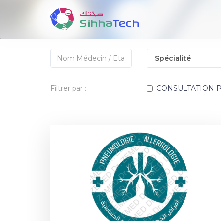
Filtrer par :
CONSULTATION 