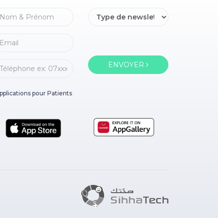
ENVOYER
pplications pour Patients