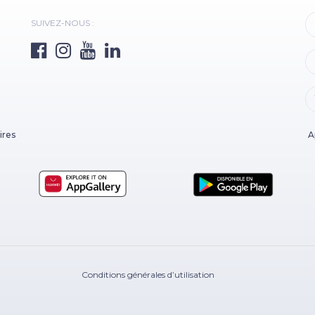
SUIVEZ-NOUS :
ires
A
Conditions générales d’utilisation