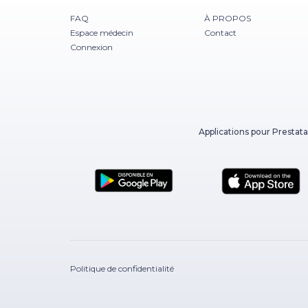
FAQ
À PROPOS
Espace médecin
Contact
Connexion
Applications pour Prestata
Politique de confidentialité