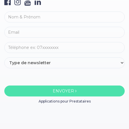
ENVOYER
Applications pour Prestataires