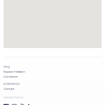
FAQ
Espace médecin
Connexion
À PROPOS
Contact
SUIVEZ-NOUS :