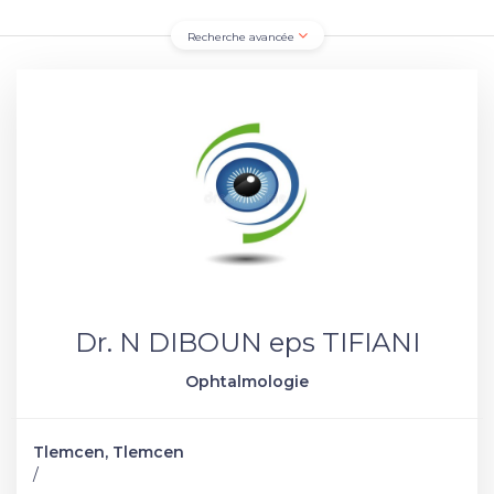
Recherche avancée
Dr. N DIBOUN eps TIFIANI
Ophtalmologie
Tlemcen, Tlemcen
/