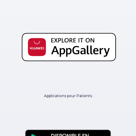
Applications pour Patients