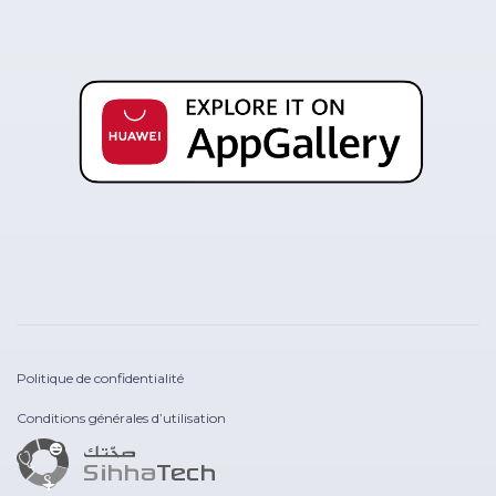
Politique de confidentialité
Conditions générales d’utilisation