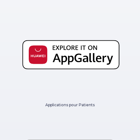
Applications pour Patients