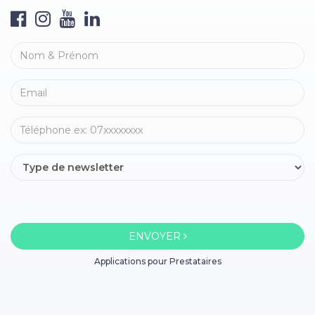
ENVOYER
Applications pour Prestataires