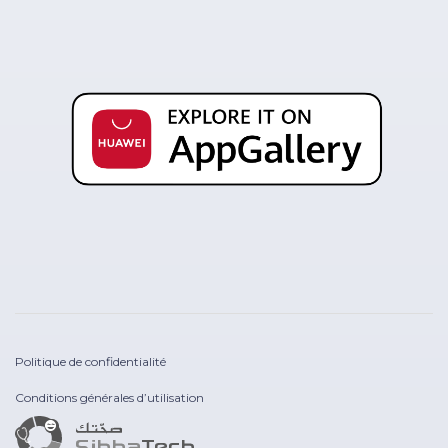
Politique de confidentialité
Conditions générales d’utilisation