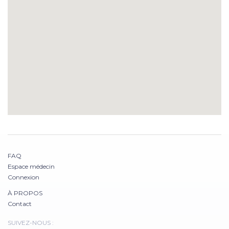
FAQ
Espace médecin
Connexion
À PROPOS
Contact
SUIVEZ-NOUS :