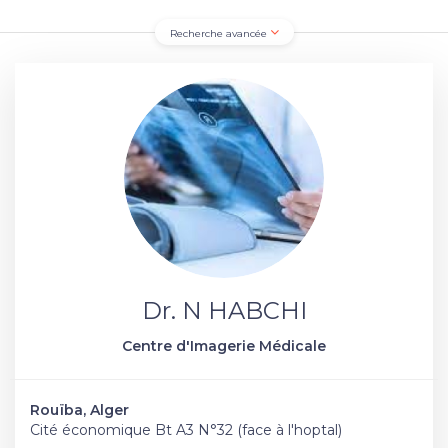
Recherche avancée
Dr. N HABCHI
Centre d'Imagerie Médicale
Rouïba, Alger
Cité économique Bt A3 N°32 (face à l'hoptal)