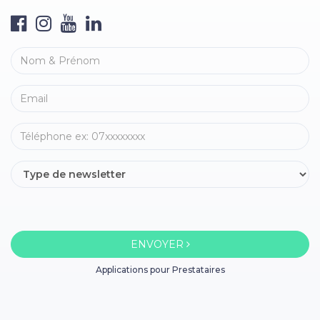
ENVOYER
Applications pour Prestataires