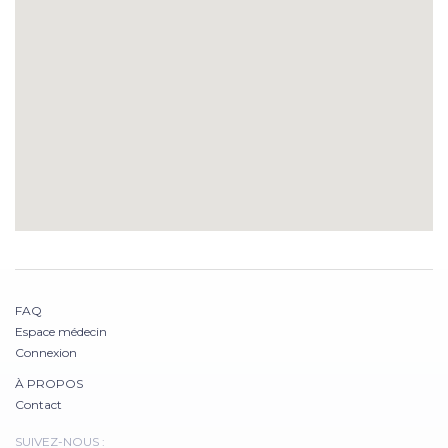
FAQ
Espace médecin
Connexion
À PROPOS
Contact
SUIVEZ-NOUS :