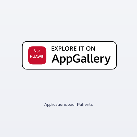
Applications pour Patients