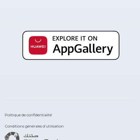
Politique de confidentialité
Conditions générales d’utilisation