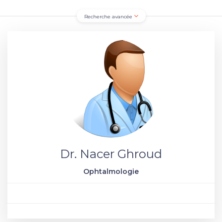
Recherche avancée
Dr. Nacer Ghroud
Ophtalmologie