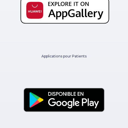
Applications pour Patients