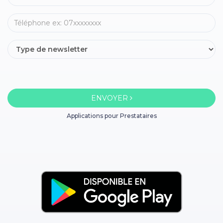
ENVOYER
Applications pour Prestataires