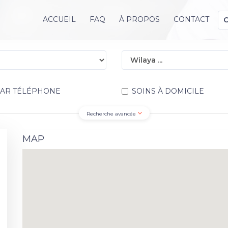
ACCUEIL
FAQ
À PROPOS
CONTACT
PAR TÉLÉPHONE
SOINS À DOMICILE
Recherche avancée
MAP