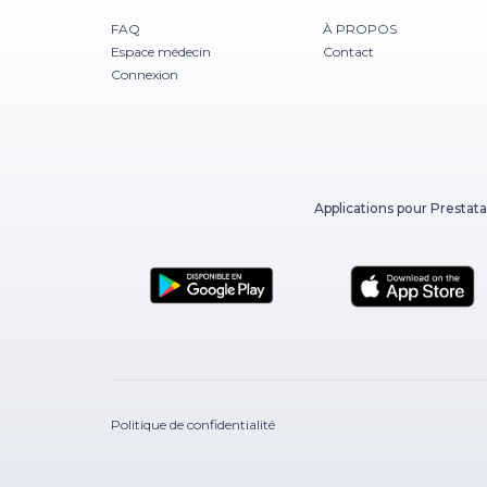
FAQ
À PROPOS
Espace médecin
Contact
Connexion
Applications pour Prestata
Politique de confidentialité