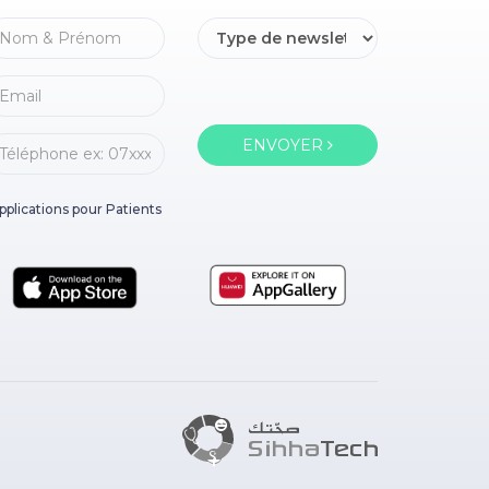
ENVOYER
pplications pour Patients