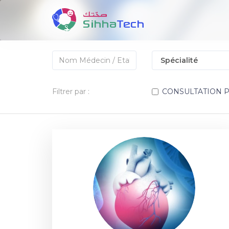
Filtrer par :
CONSULTATION 