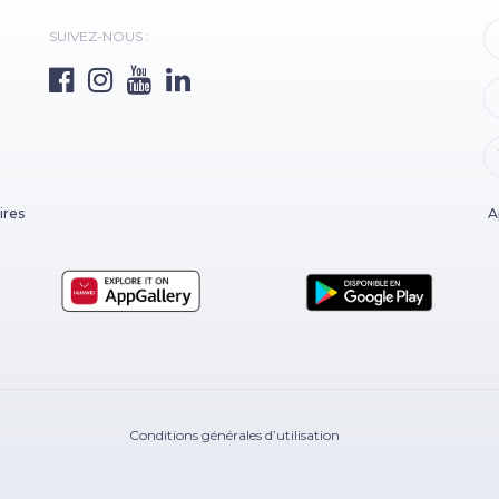
SUIVEZ-NOUS :
ires
A
Conditions générales d’utilisation