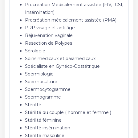
Procréation Médicalement assistée (FIV, ICSI,
Insémination)
Procréation médicalement assistée (PMA)
PRP visage et anti âge
Réjuvénation vaginale
Resection de Polypes
Sérologie
Soins médicaux et paramédicaux
Spécialiste en Gynéco-Obstétrique
Spermiologie
Spermoculture
Spermocytogramme
Spermogramme
Stérilité
Stérilité du couple ( homme et femme )
Stérilité féminine
Stérilité insémination
Stérilité masculine