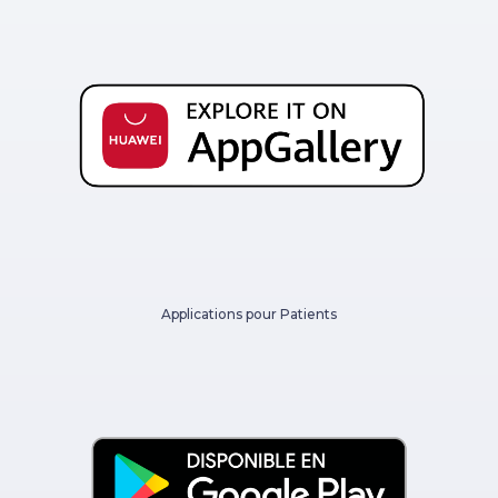
Applications pour Patients