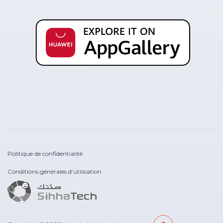
Politique de confidentialité
Conditions générales d’utilisation