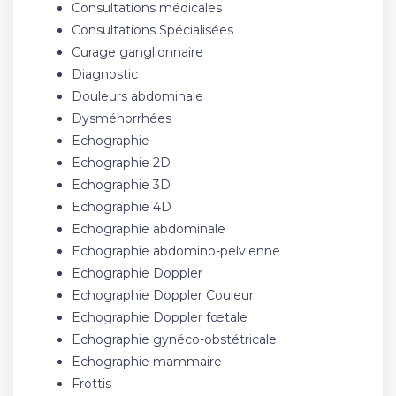
Consultations médicales
Consultations Spécialisées
Curage ganglionnaire
Diagnostic
Douleurs abdominale
Dysménorrhées
Echographie
Echographie 2D
Echographie 3D
Echographie 4D
Echographie abdominale
Echographie abdomino-pelvienne
Echographie Doppler
Echographie Doppler Couleur
Echographie Doppler fœtale
Echographie gynéco-obstétricale
Echographie mammaire
Frottis