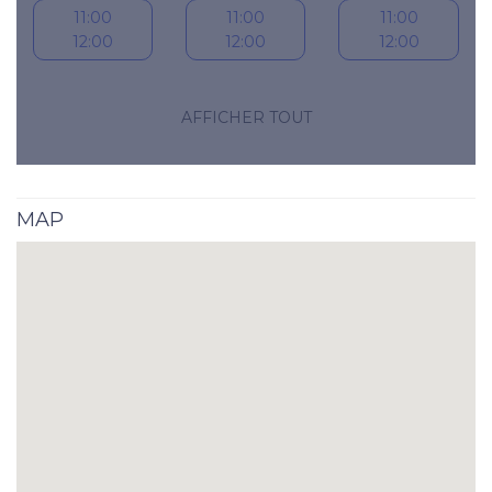
11:00
11:00
11:00
12:00
12:00
12:00
12:00
12:00
12:00
AFFICHER TOUT
13:00
13:00
13:00
13:00
13:00
13:00
MAP
14:00
14:00
14:00
14:00
14:00
14:00
15:00
15:00
15:00