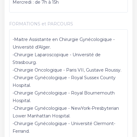
Mercredi : de 7h à 15h
FORMATIONS et PARCOURS
-Maitre Assistante en Chirurgie Gynécologique -
Université d'Alger.
-Chirurgie Laparoscopique - Université de
Strasbourg.
-Chirurgie Oncologique - Paris VII, Gustave Roussy.
-Chirurgie Gynécologique - Royal Sussex County
Hospital.
-Chirurgie Gynécologique - Royal Bournemouth
Hospital.
-Chirurgie Gynécologique - NewYork-Presbyterian
Lower Manhattan Hospital.
-Chirurgie Gynécologique - Université Clermont-
Ferrand.