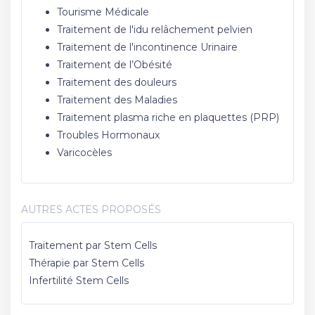
Tourisme Médicale
Traitement de l'idu relâchement pelvien
Traitement de l'incontinence Urinaire
Traitement de l’Obésité
Traitement des douleurs
Traitement des Maladies
Traitement plasma riche en plaquettes (PRP)
Troubles Hormonaux
Varicocèles
AUTRES ACTES PROPOSÉS
Traitement par Stem Cells
Thérapie par Stem Cells
Infertilité Stem Cells