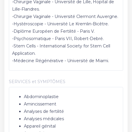
-Chirurgie Vaginale - Université de Lille, Hopital de
Lille-Flandres.
-Chirurgie Vaginale - Université Clermont Auvergne.
-Hystéroscopie - Université Le Kremlin-Bicêtre.
-Diplôme Européen de Fertilité - Paris V.
-Psychosomatique - Paris VII, Robert-Debré.
-Stem Cells - International Society for Stem Cell
Application.
-Médecine Régénérative - Université de Miami.
SERVICES et SYMPTÔMES
Abdominoplastie
Amincissement
Analyses de fertilité
Analyses médicales
Appareil génital