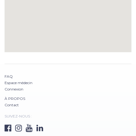
FAQ
Espace médecin
Connexion
À PROPOS
Contact
SUIVEZ-NOUS :