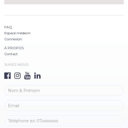
FAQ
Espace médecin
Connexion
À PROPOS
Contact
SUIVEZ-NOUS :