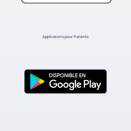
Applications pour Patients