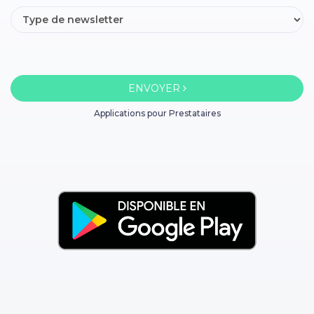
ENVOYER
Applications pour Prestataires