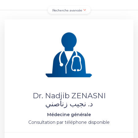
Recherche avancée
Dr. Nadjib ZENASNI
د. نجيب زناصني
Médecine générale
Consultation par téléphone disponible