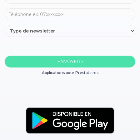
ENVOYER
Applications pour Prestataires