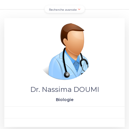
Recherche avancée
Dr. Nassima DOUMI
Biologie