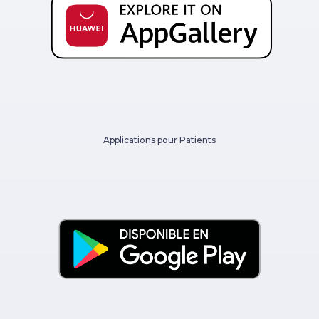
Applications pour Patients