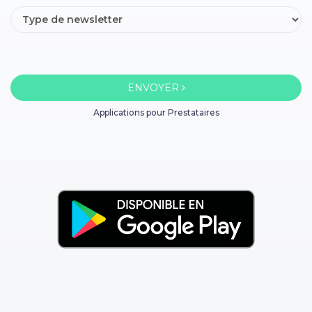
ENVOYER
Applications pour Prestataires