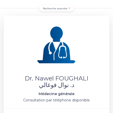
Recherche avancée
Dr. Nawel FOUGHALI
د. نوال فوغالي
Médecine générale
Consultation par téléphone disponible