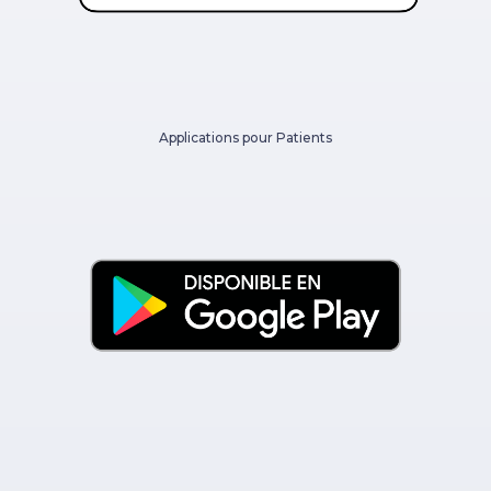
Applications pour Patients