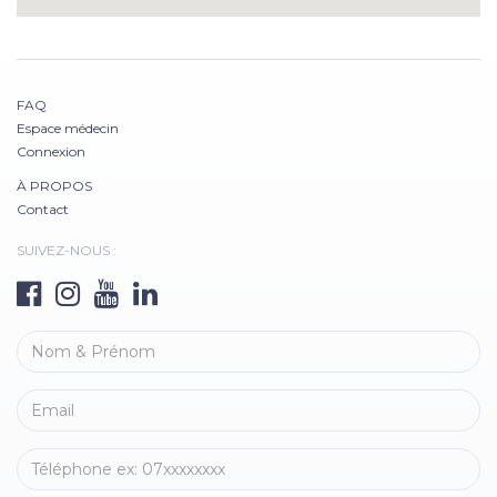
FAQ
Espace médecin
Connexion
À PROPOS
Contact
SUIVEZ-NOUS :