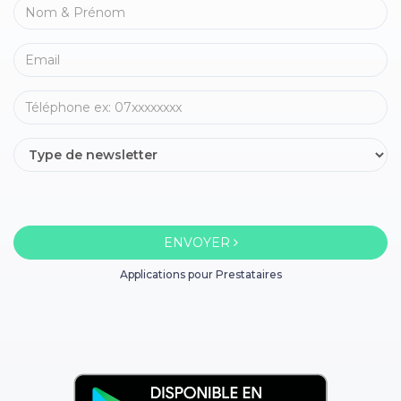
ENVOYER
Applications pour Prestataires