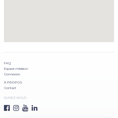
FAQ
Espace médecin
Connexion
À PROPOS
Contact
SUIVEZ-NOUS :