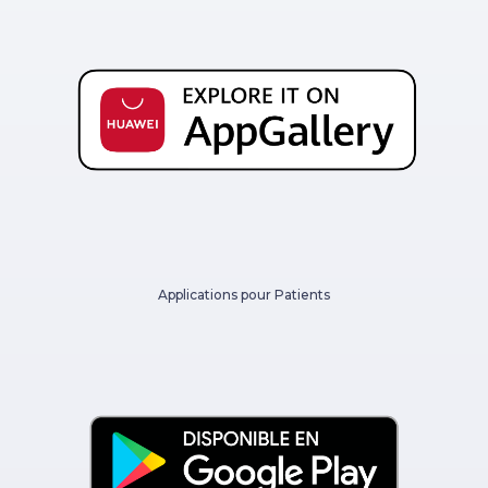
Applications pour Patients