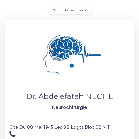
Recherche avancée
Dr. Abdelefateh NECHE
Neurochirurgie
Cite Du 08 Mai 1945 Les 88 Logts Bloc 02 N 11