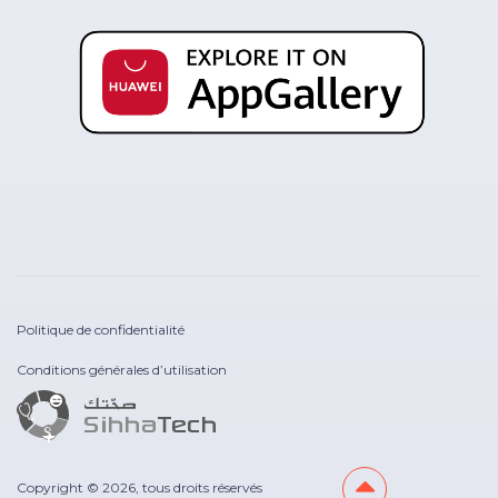
Politique de confidentialité
Conditions générales d’utilisation
Copyright © 2026, tous droits réservés