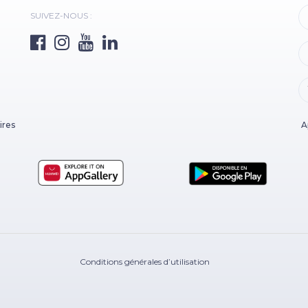
SUIVEZ-NOUS :
ires
A
Conditions générales d’utilisation