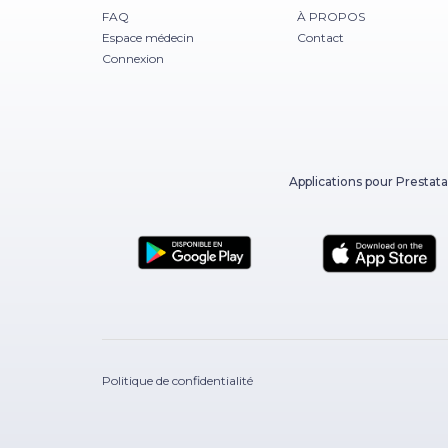
FAQ
À PROPOS
Espace médecin
Contact
Connexion
Applications pour Prestata
Politique de confidentialité