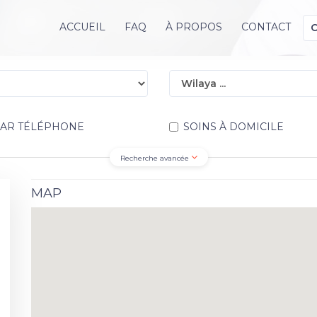
ACCUEIL
FAQ
À PROPOS
CONTACT
PAR TÉLÉPHONE
SOINS À DOMICILE
Recherche avancée
MAP