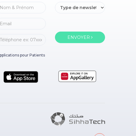
ENVOYER
pplications pour Patients