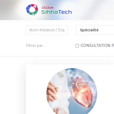
Filtrer par :
CONSULTATION 