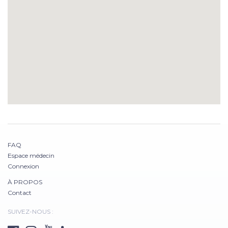
FAQ
Espace médecin
Connexion
À PROPOS
Contact
SUIVEZ-NOUS :