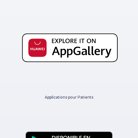
Applications pour Patients