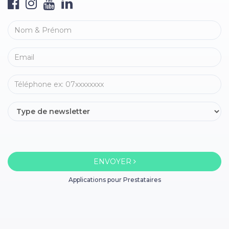
ENVOYER
Applications pour Prestataires