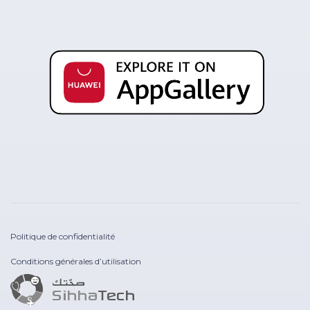
Politique de confidentialité
Conditions générales d’utilisation