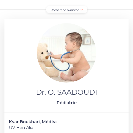
Recherche avancée
Dr. O. SAADOUDI
Pédiatrie
Ksar Boukhari, Médéa
UV Ben Alia