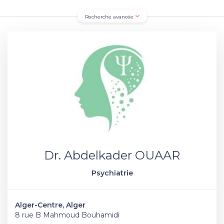
Recherche avancée
Dr. Abdelkader OUAAR
Psychiatrie
Alger-Centre, Alger
8 rue B Mahmoud Bouhamidi