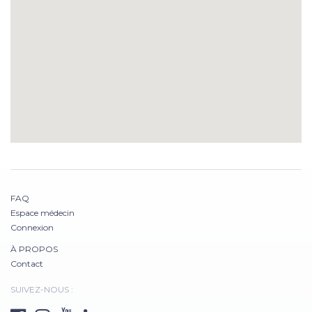
FAQ
Espace médecin
Connexion
À PROPOS
Contact
SUIVEZ-NOUS :