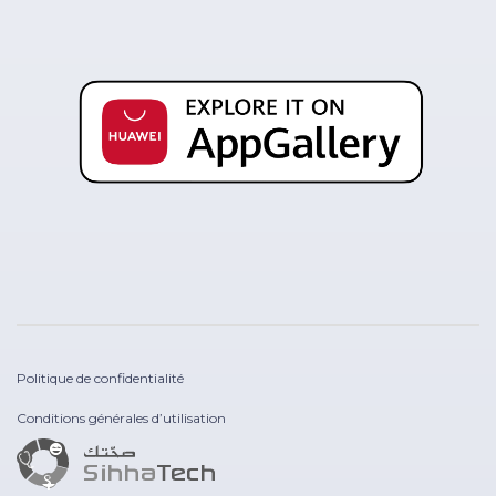
Politique de confidentialité
Conditions générales d’utilisation