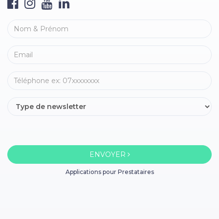
ENVOYER
Applications pour Prestataires