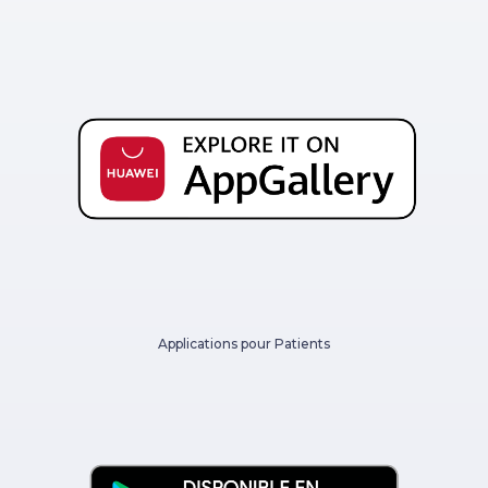
Applications pour Patients