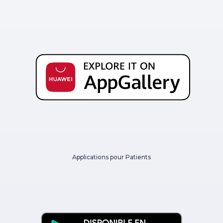
Applications pour Patients