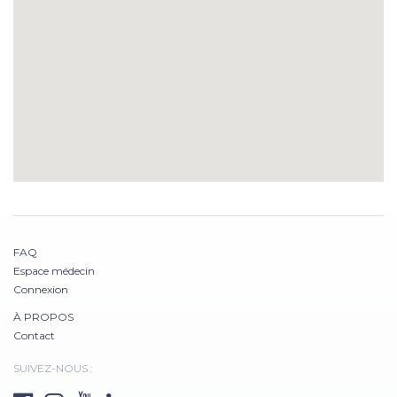
FAQ
Espace médecin
Connexion
À PROPOS
Contact
SUIVEZ-NOUS :