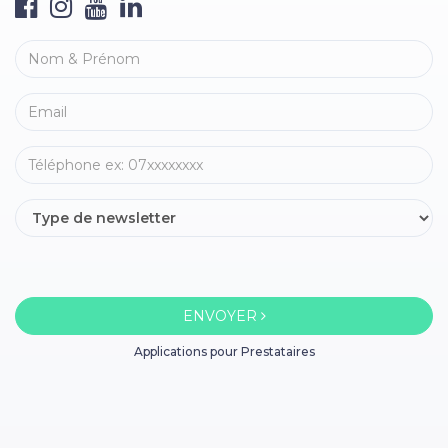
ENVOYER
Applications pour Prestataires