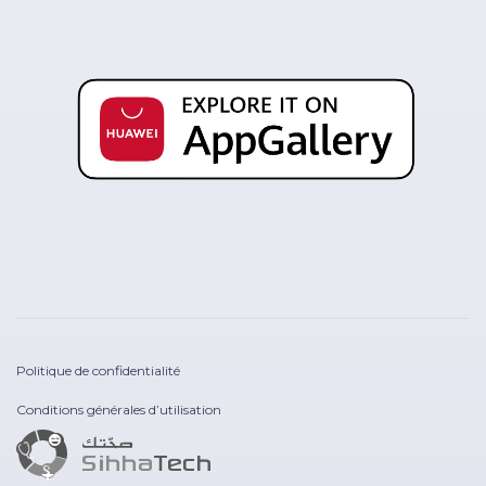
Politique de confidentialité
Conditions générales d’utilisation