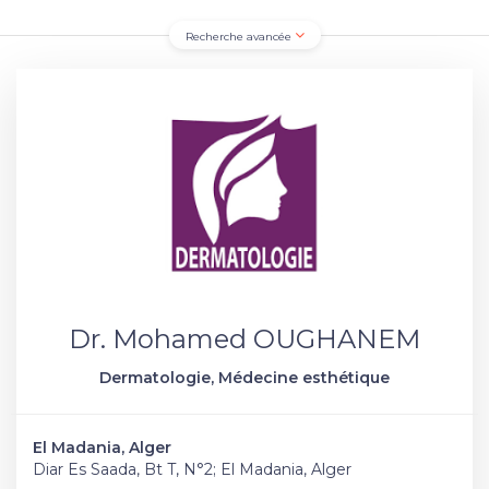
Recherche avancée
Dr. Mohamed OUGHANEM
Dermatologie, Médecine esthétique
El Madania, Alger
Diar Es Saada, Bt T, N°2; El Madania, Alger