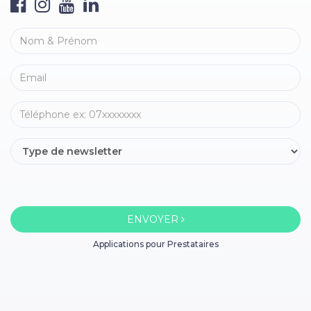
ENVOYER
Applications pour Prestataires