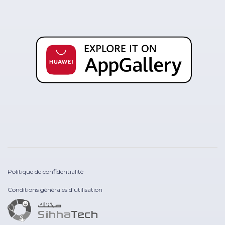
Politique de confidentialité
Conditions générales d’utilisation