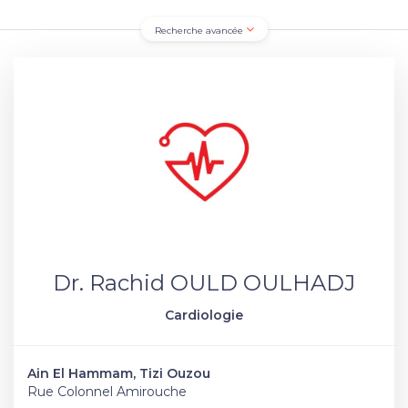
Recherche avancée
Dr. Rachid OULD OULHADJ
Cardiologie
Ain El Hammam, Tizi Ouzou
Rue Colonnel Amirouche