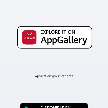
Applications pour Patients