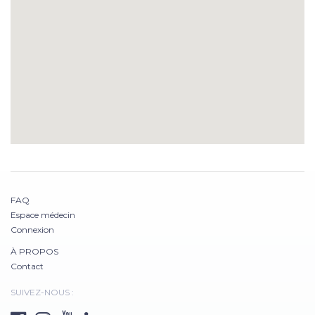
FAQ
Espace médecin
Connexion
À PROPOS
Contact
SUIVEZ-NOUS :