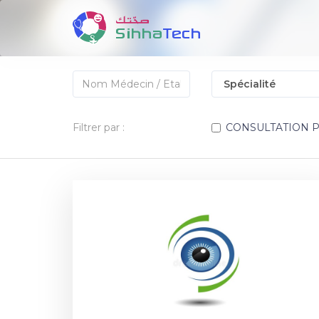
Filtrer par :
CONSULTATION 