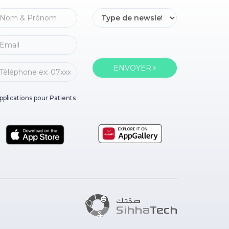
ENVOYER
pplications pour Patients