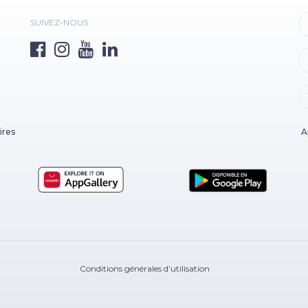
SUIVEZ-NOUS :
ires
A
Conditions générales d’utilisation