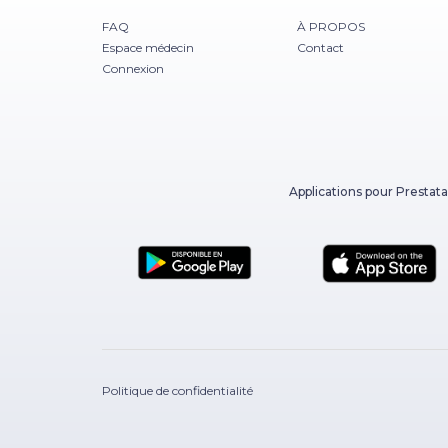
FAQ
À PROPOS
Espace médecin
Contact
Connexion
Applications pour Prestata
Politique de confidentialité