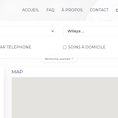
ACCUEIL
FAQ
À PROPOS
CONTACT
PAR TÉLÉPHONE
SOINS À DOMICILE
Recherche avancée
MAP