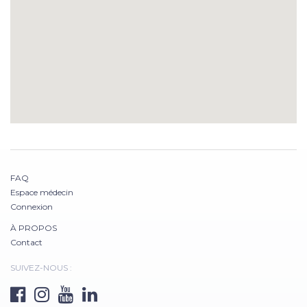
FAQ
Espace médecin
Connexion
À PROPOS
Contact
SUIVEZ-NOUS :