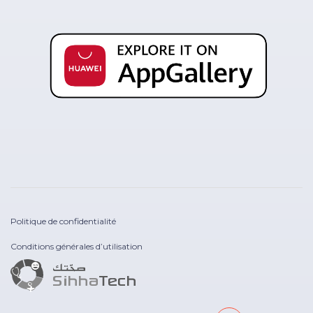
Politique de confidentialité
Conditions générales d’utilisation