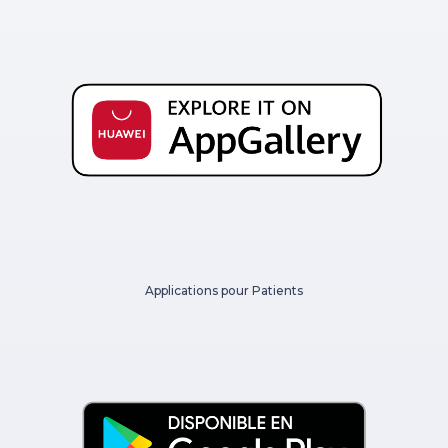
Applications pour Patients