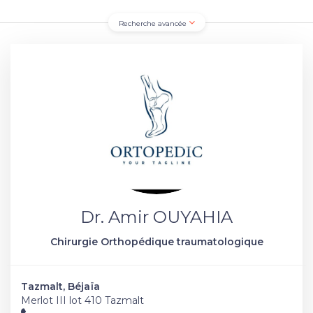
Recherche avancée
Dr. Amir OUYAHIA
Chirurgie Orthopédique traumatologique
Tazmalt, Béjaïa
Merlot III lot 410 Tazmalt