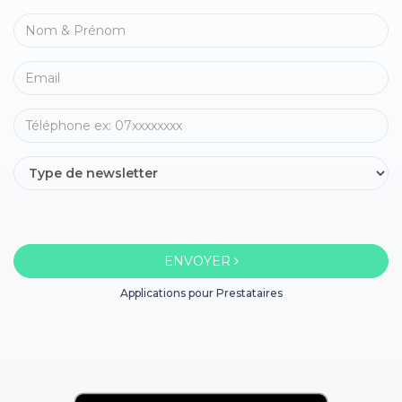
ENVOYER
Applications pour Prestataires