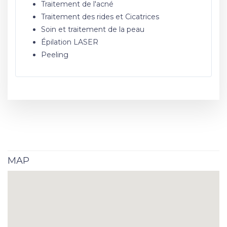
Traitement de l'acné
Traitement des rides et Cicatrices
Soin et traitement de la peau
Épilation LASER
Peeling
MAP