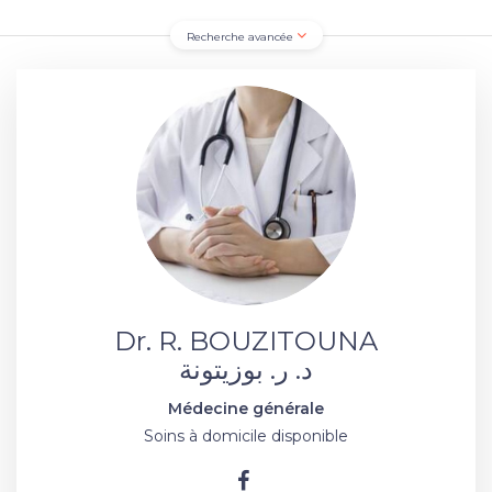
Recherche avancée
Dr. R. BOUZITOUNA
د. ر. بوزيتونة
Médecine générale
Soins à domicile disponible