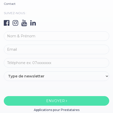
Contact
SUIVEZ-NOUS :
ENVOYER
Applications pour Prestataires