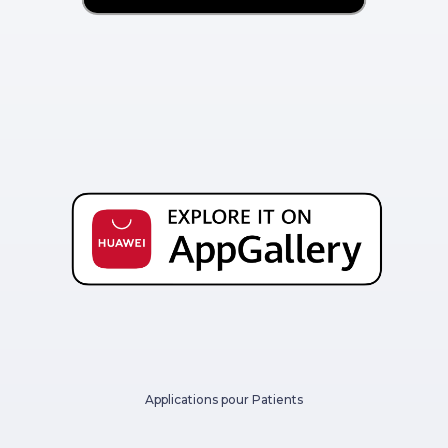
Applications pour Patients