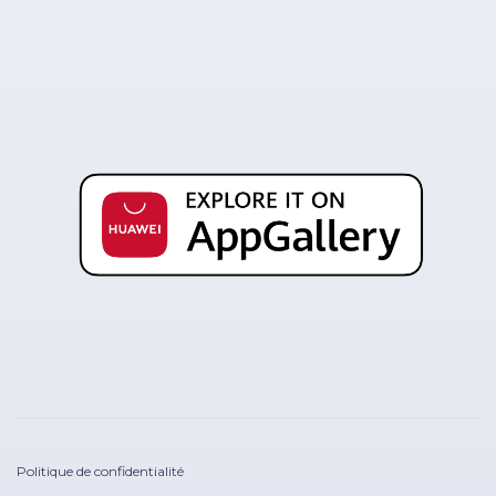
Politique de confidentialité