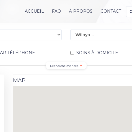
ACCUEIL
FAQ
À PROPOS
CONTACT
PAR TÉLÉPHONE
SOINS À DOMICILE
Recherche avancée
MAP