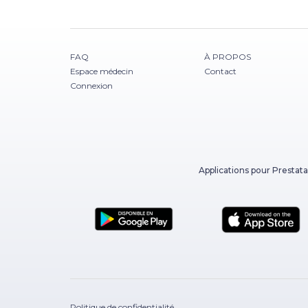
FAQ
À PROPOS
Espace médecin
Contact
Connexion
Applications pour Prestata
Politique de confidentialité