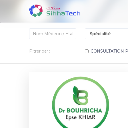
Filtrer par :
CONSULTATION 