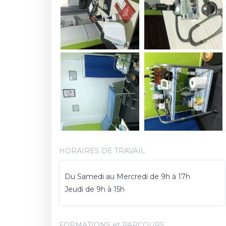
HORAIRES DE TRAVAIL
Du Samedi au Mercredi de 9h à 17h
Jeudi de 9h à 15h
FORMATIONS et PARCOURS