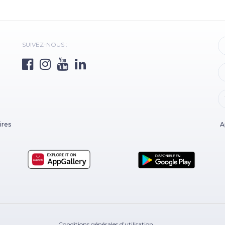
SUIVEZ-NOUS :
ires
A
Conditions générales d’utilisation