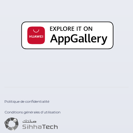
Politique de confidentialité
Conditions générales d’utilisation