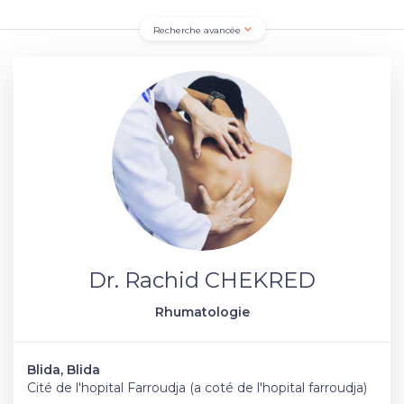
Recherche avancée
Dr. Rachid CHEKRED
Rhumatologie
Blida, Blida
Cité de l'hopital Farroudja (a coté de l'hopital farroudja)