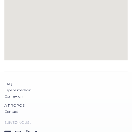
FAQ
Espace médecin
Connexion
À PROPOS
Contact
SUIVEZ-NOUS :