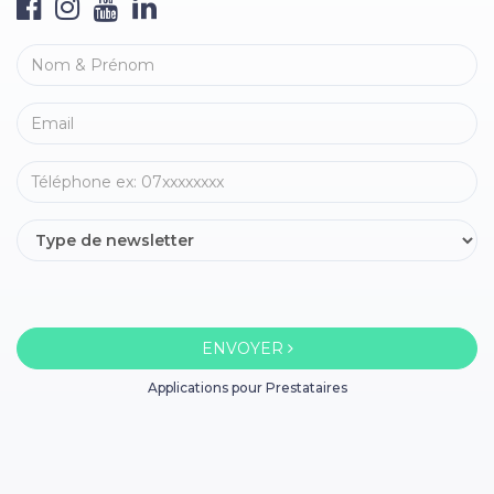
ENVOYER
Applications pour Prestataires