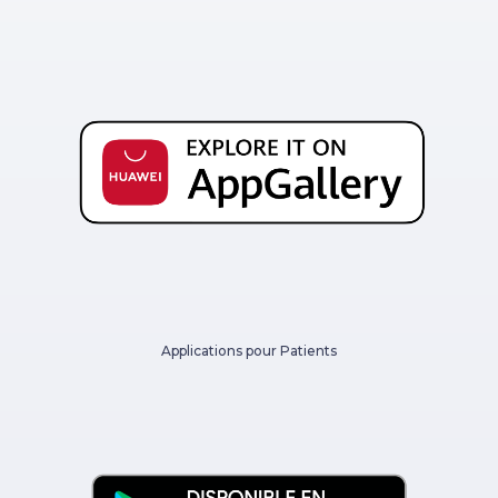
Applications pour Patients